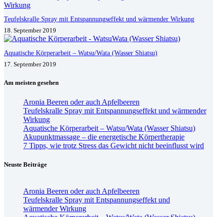
Teufelskralle Spray mit Entspannungseffekt und wärmender Wirkung
18. September 2019
Aquatische Körperarbeit – Watsu/Wata (Wasser Shiatsu)
17. September 2019
Am meisten gesehen
Aronia Beeren oder auch Apfelbeeren
Teufelskralle Spray mit Entspannungseffekt und wärmender
Wirkung
Aquatische Körperarbeit – Watsu/Wata (Wasser Shiatsu)
Akupunktmassage – die energetische Körpertherapie
7 Tipps, wie trotz Stress das Gewicht nicht beeinflusst wird
Neuste Beiträge
Aronia Beeren oder auch Apfelbeeren
Teufelskralle Spray mit Entspannungseffekt und
wärmender Wirkung