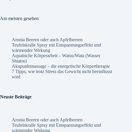
Am meisten gesehen
Aronia Beeren oder auch Apfelbeeren
Teufelskralle Spray mit Entspannungseffekt und
wärmender Wirkung
Aquatische Körperarbeit – Watsu/Wata (Wasser
Shiatsu)
Akupunktmassage – die energetische Körpertherapie
7 Tipps, wie trotz Stress das Gewicht nicht beeinflusst
wird
Neuste Beiträge
Aronia Beeren oder auch Apfelbeeren
Teufelskralle Spray mit Entspannungseffekt und
wärmender Wirkung