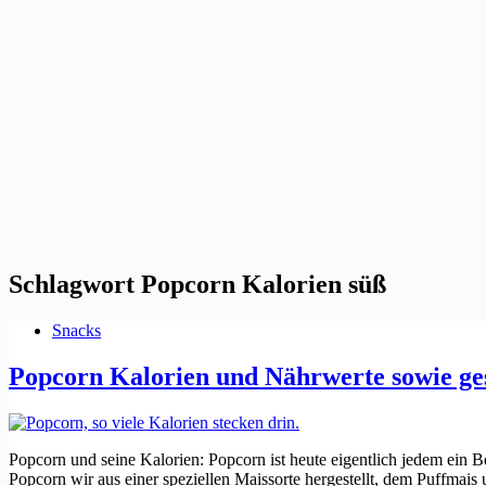
Schlagwort
Popcorn Kalorien süß
Snacks
Popcorn Kalorien und Nährwerte sowie ges
Popcorn und seine Kalorien: Popcorn ist heute eigentlich jedem ein B
Popcorn wir aus einer speziellen Maissorte hergestellt, dem Puffmai