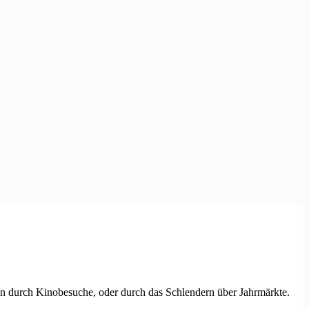
 ihn durch Kinobesuche, oder durch das Schlendern über Jahrmärkte.