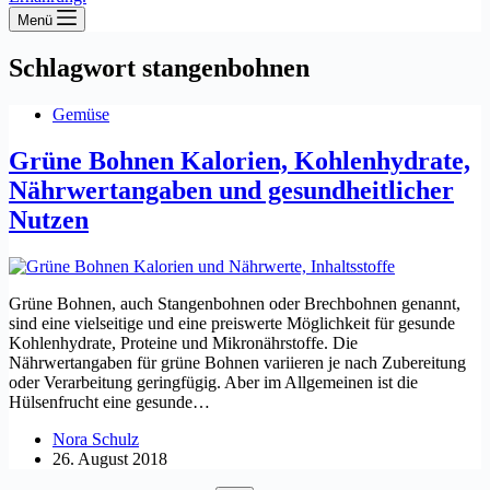
Menü
Schlagwort
stangenbohnen
Gemüse
Grüne Bohnen Kalorien, Kohlenhydrate,
Nährwertangaben und gesundheitlicher
Nutzen
Grüne Bohnen, auch Stangenbohnen oder Brechbohnen genannt,
sind eine vielseitige und eine preiswerte Möglichkeit für gesunde
Kohlenhydrate, Proteine und Mikronährstoffe. Die
Nährwertangaben für grüne Bohnen variieren je nach Zubereitung
oder Verarbeitung geringfügig. Aber im Allgemeinen ist die
Hülsenfrucht eine gesunde…
Nora Schulz
26. August 2018