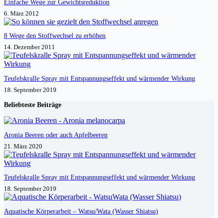
Einfache Wege zur Gewichtsreduktion
6. März 2012
8 Wege den Stoffwechsel zu erhöhen
14. Dezember 2011
Teufelskralle Spray mit Entspannungseffekt und wärmender Wirkung
18. September 2019
Beliebteste Beiträge
Aronia Beeren oder auch Apfelbeeren
21. März 2020
Teufelskralle Spray mit Entspannungseffekt und wärmender Wirkung
18. September 2019
Aquatische Körperarbeit – Watsu/Wata (Wasser Shiatsu)