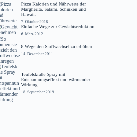
Pizza Kalorien und Nährwerte der
Margherita, Salami, Schinken und
Hawaii.
7. Oktober 2018
Einfache Wege zur Gewichtsreduktion
6. März 2012
8 Wege den Stoffwechsel zu erhöhen
14. Dezember 2011
Teufelskralle Spray mit
Entspannungseffekt und wärmender
Wirkung
18. September 2019