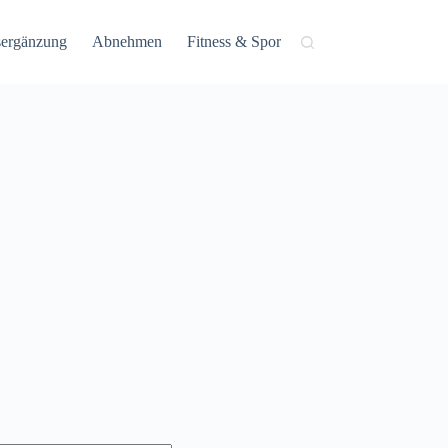
ergänzung
Abnehmen
Fitness & Sport
Gesundheit