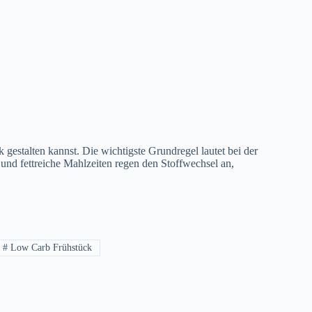
gestalten kannst. Die wichtigste Grundregel lautet bei der
nd fettreiche Mahlzeiten regen den Stoffwechsel an,
#
Low Carb Frühstück