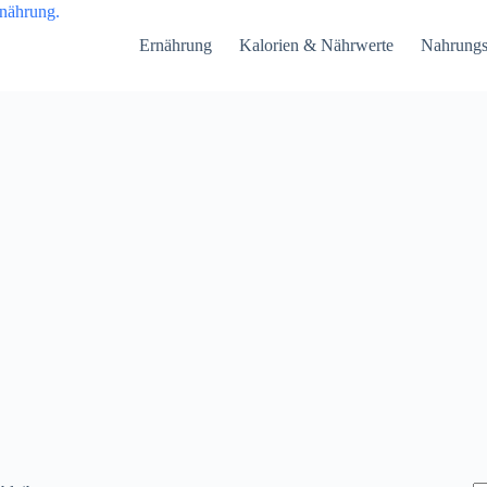
Ernährung
Kalorien & Nährwerte
Nahrungs