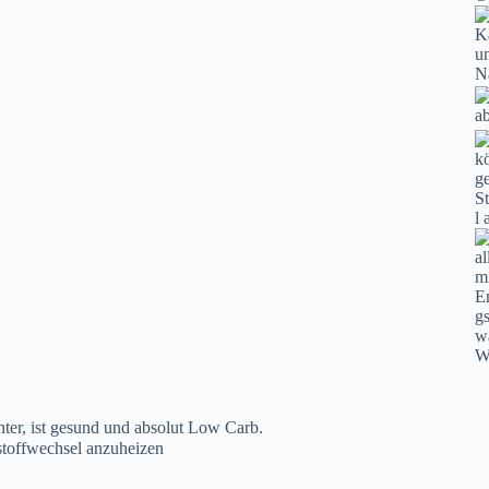
ter, ist gesund und absolut Low Carb.
toffwechsel anzuheizen