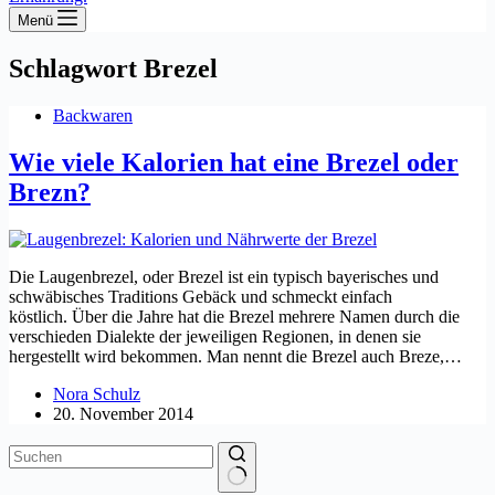
Menü
Schlagwort
Brezel
Backwaren
Wie viele Kalorien hat eine Brezel oder
Brezn?
Die Laugenbrezel, oder Brezel ist ein typisch bayerisches und
schwäbisches Traditions Gebäck und schmeckt einfach
köstlich. Über die Jahre hat die Brezel mehrere Namen durch die
verschieden Dialekte der jeweiligen Regionen, in denen sie
hergestellt wird bekommen. Man nennt die Brezel auch Breze,…
Nora Schulz
20. November 2014