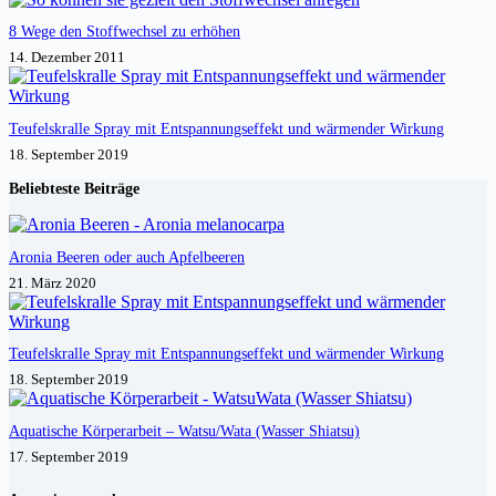
8 Wege den Stoffwechsel zu erhöhen
14. Dezember 2011
Teufelskralle Spray mit Entspannungseffekt und wärmender Wirkung
18. September 2019
Beliebteste Beiträge
Aronia Beeren oder auch Apfelbeeren
21. März 2020
Teufelskralle Spray mit Entspannungseffekt und wärmender Wirkung
18. September 2019
Aquatische Körperarbeit – Watsu/Wata (Wasser Shiatsu)
17. September 2019