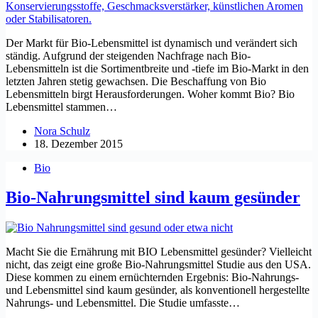
Der Markt für Bio-Lebensmittel ist dynamisch und verändert sich
ständig. Aufgrund der steigenden Nachfrage nach Bio-
Lebensmitteln ist die Sortimentbreite und -tiefe im Bio-Markt in den
letzten Jahren stetig gewachsen. Die Beschaffung von Bio
Lebensmitteln birgt Herausforderungen. Woher kommt Bio? Bio
Lebensmittel stammen…
Nora Schulz
18. Dezember 2015
Bio
Bio-Nahrungsmittel sind kaum gesünder
Macht Sie die Ernährung mit BIO Lebensmittel gesünder? Vielleicht
nicht, das zeigt eine große Bio-Nahrungsmittel Studie aus den USA.
Diese kommen zu einem ernüchternden Ergebnis: Bio-Nahrungs-
und Lebensmittel sind kaum gesünder, als konventionell hergestellte
Nahrungs- und Lebensmittel. Die Studie umfasste…