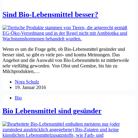
Sind Bio-Lebensmittel besser?
Wenn es um die Frage geht, ob Bio-Lebensmittel gesünder und
besser sind, so gibt es viele pro- und kontra Meinungen. Das
Angebot und die Auswahl von Bio-Lebensmitteln ist mittlerweile
sehr vielfältig geworden. Von Obst und Gemüse, bis hin zu
Milchprodukten,…
Nora Schulz
19. Januar 2016
Bio
Bio Lebensmittel sind gesünder