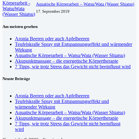
Aquatische Körperarbeit – Watsu/Wata (Wasser Shiatsu)
17. September 2019
Am meisten gesehen
Aronia Beeren oder auch Apfelbeeren
Teufelskralle Spray mit Entspannungseffekt und wärmender
Wirkung
Aquatische Körperarbeit – Watsu/Wata (Wasser Shiatsu)
Akupunktmassage – die energetische Körpertherapie
7 Tipps, wie trotz Stress das Gewicht nicht beeinflusst wird
Neuste Beiträge
Aronia Beeren oder auch Apfelbeeren
Teufelskralle Spray mit Entspannungseffekt und
wärmender Wirkung
Aquatische Körperarbeit – Watsu/Wata (Wasser Shiatsu)
Akupunktmassage – die energetische Körpertherapie
7 Tipps, wie trotz Stress das Gewicht nicht beeinflusst
wird