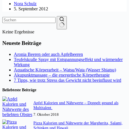
Nora Schulz
5. September 2012
Keine Ergebnisse
Neueste Beiträge
Aronia Beeren oder auch Apfelbeeren
Teufelskralle Spray mit Entspannungseffekt und wärmender
Wirkung
Aquatische Körperarbeit – Watsu/Wata (Wasser Shiatsu)
Akupunktmassage – die energetische Körpertherapie
7 Tipps, wie trotz Stress das Gewicht nicht beeinflusst wird
Beliebteste Beiträge
Apfel Kalorien und Nährwerte – Doppelt gesund als
Multitalent.
7. Oktober 2018
Pizza Kalorien und Nährwerte der Margherita, Salami,
Schinken und Hawaii.