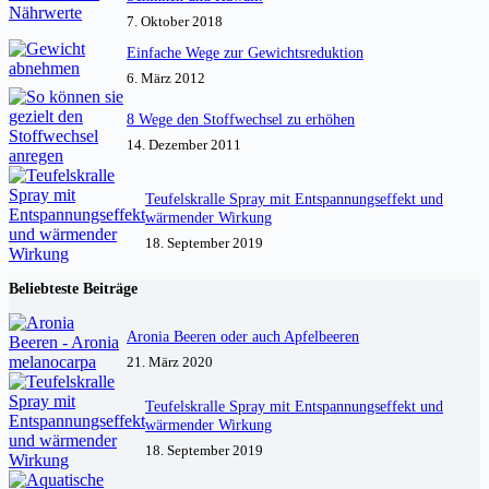
7. Oktober 2018
Einfache Wege zur Gewichtsreduktion
6. März 2012
8 Wege den Stoffwechsel zu erhöhen
14. Dezember 2011
Teufelskralle Spray mit Entspannungseffekt und
wärmender Wirkung
18. September 2019
Beliebteste Beiträge
Aronia Beeren oder auch Apfelbeeren
21. März 2020
Teufelskralle Spray mit Entspannungseffekt und
wärmender Wirkung
18. September 2019