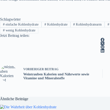
Schlagwörter
#
einfache Kohlenhydrate
#
Kohlenhydrate
#
Kohlenhydratearm
#
#
wenig Kohlenhydrate
Jetzt Beitrag teilen:
VORHERIGER
BEITRAG
Weintrauben Kalorien und Nährwerte sowie
Vitamine und Mineralstoffe
Ähnliche Beiträge