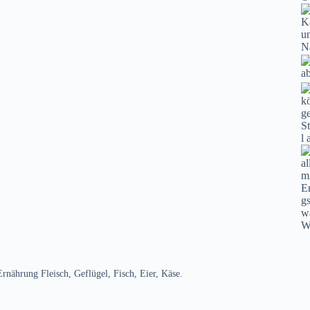
nährung Fleisch, Geflügel, Fisch, Eier, Käse.