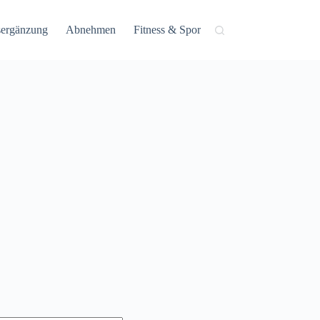
ergänzung
Abnehmen
Fitness & Sport
Gesundheit