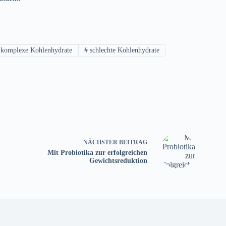
komplexe Kohlenhydrate
#
schlechte Kohlenhydrate
NÄCHSTER
BEITRAG
Mit Probiotika zur erfolgreichen
Gewichtsreduktion