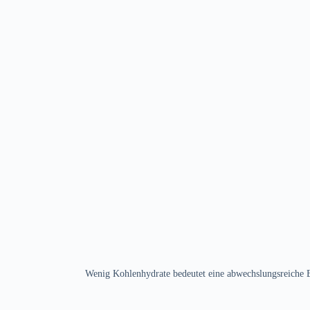
Wenig Kohlenhydrate bedeutet eine abwechslungsreiche Er