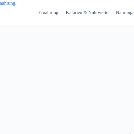
Ernährung
Kalorien & Nährwerte
Nahrungs