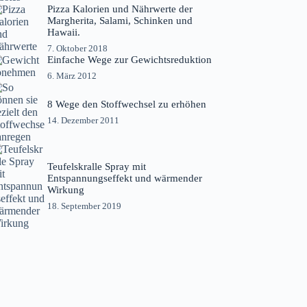
Pizza Kalorien und Nährwerte der
Margherita, Salami, Schinken und
Hawaii.
7. Oktober 2018
Einfache Wege zur Gewichtsreduktion
6. März 2012
8 Wege den Stoffwechsel zu erhöhen
14. Dezember 2011
Teufelskralle Spray mit
Entspannungseffekt und wärmender
Wirkung
18. September 2019