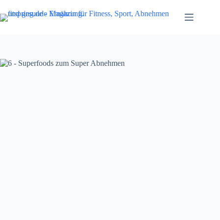
Zum
Inhalt
springen