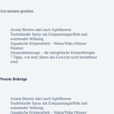
Am meisten gesehen
Aronia Beeren oder auch Apfelbeeren
Teufelskralle Spray mit Entspannungseffekt und
wärmender Wirkung
Aquatische Körperarbeit – Watsu/Wata (Wasser
Shiatsu)
Akupunktmassage – die energetische Körpertherapie
7 Tipps, wie trotz Stress das Gewicht nicht beeinflusst
wird
Neuste Beiträge
Aronia Beeren oder auch Apfelbeeren
Teufelskralle Spray mit Entspannungseffekt und
wärmender Wirkung
Aquatische Körperarbeit – Watsu/Wata (Wasser