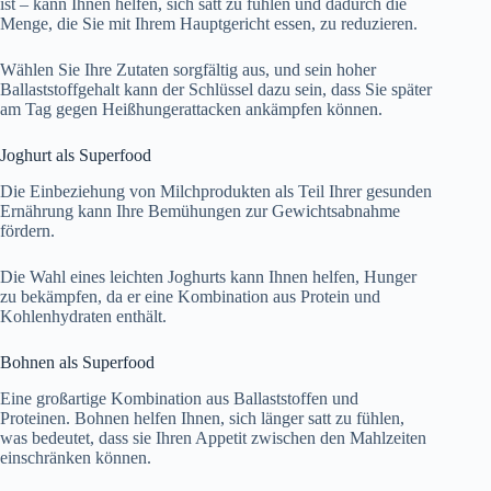
ist – kann Ihnen helfen, sich satt zu fühlen und dadurch die
Menge, die Sie mit Ihrem Hauptgericht essen, zu reduzieren.
Wählen Sie Ihre Zutaten sorgfältig aus, und sein hoher
Ballaststoffgehalt kann der Schlüssel dazu sein, dass Sie später
am Tag gegen Heißhungerattacken ankämpfen können.
Joghurt als Superfood
Die Einbeziehung von Milchprodukten als Teil Ihrer gesunden
Ernährung kann Ihre Bemühungen zur Gewichtsabnahme
fördern.
Die Wahl eines leichten Joghurts kann Ihnen helfen, Hunger
zu bekämpfen, da er eine Kombination aus Protein und
Kohlenhydraten enthält.
Bohnen als Superfood
Eine großartige Kombination aus Ballaststoffen und
Proteinen. Bohnen helfen Ihnen, sich länger satt zu fühlen,
was bedeutet, dass sie Ihren Appetit zwischen den Mahlzeiten
einschränken können.