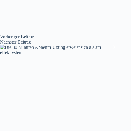
Vorheriger
Beitrag
Nächster
Beitrag