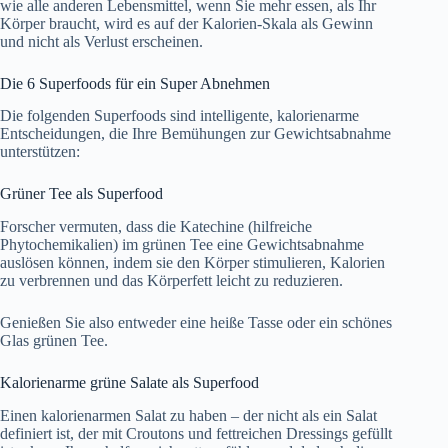
wie alle anderen Lebensmittel, wenn Sie mehr essen, als Ihr
Körper braucht, wird es auf der Kalorien-Skala als Gewinn
und nicht als Verlust erscheinen.
Die 6 Superfoods für ein Super Abnehmen
Die folgenden Superfoods sind intelligente, kalorienarme
Entscheidungen, die Ihre Bemühungen zur Gewichtsabnahme
unterstützen:
Grüner Tee als Superfood
Forscher vermuten, dass die Katechine (hilfreiche
Phytochemikalien) im grünen Tee eine Gewichtsabnahme
auslösen können, indem sie den Körper stimulieren, Kalorien
zu verbrennen und das Körperfett leicht zu reduzieren.
Genießen Sie also entweder eine heiße Tasse oder ein schönes
Glas grünen Tee.
Kalorienarme grüne Salate als Superfood
Einen kalorienarmen Salat zu haben – der nicht als ein Salat
definiert ist, der mit Croutons und fettreichen Dressings gefüllt