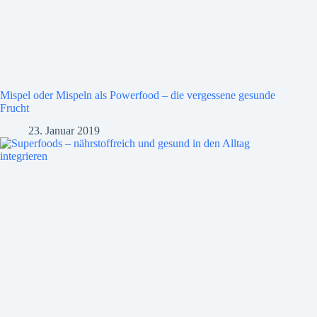
Mispel oder Mispeln als Powerfood – die vergessene gesunde
Frucht
23. Januar 2019