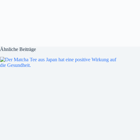
Ähnliche Beiträge