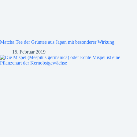
Matcha Tee der Grüntee aus Japan mit besonderer Wirkung
15. Februar 2019