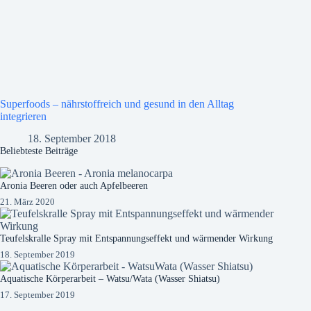
Superfoods – nährstoffreich und gesund in den Alltag
integrieren
18. September 2018
Beliebteste Beiträge
Aronia Beeren oder auch Apfelbeeren
21. März 2020
Teufelskralle Spray mit Entspannungseffekt und wärmender Wirkung
18. September 2019
Aquatische Körperarbeit – Watsu/Wata (Wasser Shiatsu)
17. September 2019