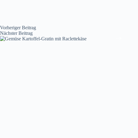
Vorheriger
Beitrag
Nächster
Beitrag