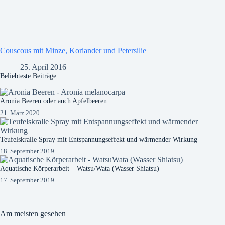
Couscous mit Minze, Koriander und Petersilie
25. April 2016
Beliebteste Beiträge
Aronia Beeren oder auch Apfelbeeren
21. März 2020
Teufelskralle Spray mit Entspannungseffekt und wärmender Wirkung
18. September 2019
Aquatische Körperarbeit – Watsu/Wata (Wasser Shiatsu)
17. September 2019
Am meisten gesehen