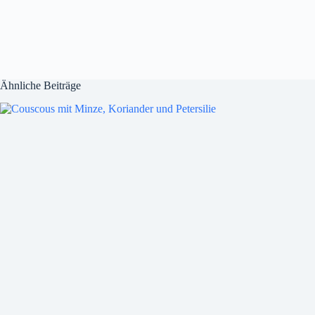
Ähnliche Beiträge