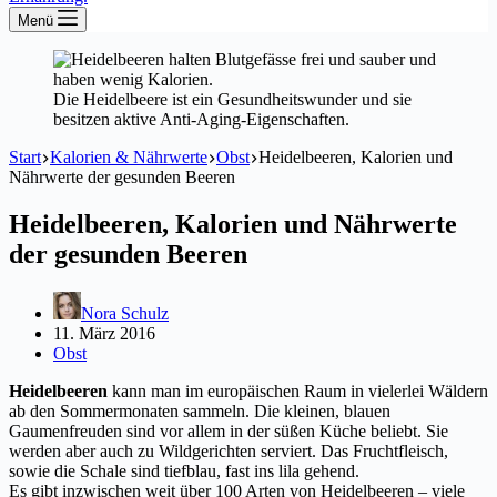
Menü
Die Heidelbeere ist ein Gesundheitswunder und sie
besitzen aktive Anti-Aging-Eigenschaften.
Start
Kalorien & Nährwerte
Obst
Heidelbeeren, Kalorien und
Nährwerte der gesunden Beeren
Heidelbeeren, Kalorien und Nährwerte
der gesunden Beeren
Nora Schulz
11. März 2016
Obst
Heidelbeeren
kann man im europäischen Raum in vielerlei Wäldern
ab den Sommermonaten sammeln. Die kleinen, blauen
Gaumenfreuden sind vor allem in der süßen Küche beliebt. Sie
werden aber auch zu Wildgerichten serviert. Das Fruchtfleisch,
sowie die Schale sind tiefblau, fast ins lila gehend.
Es gibt inzwischen weit über 100 Arten von Heidelbeeren – viele