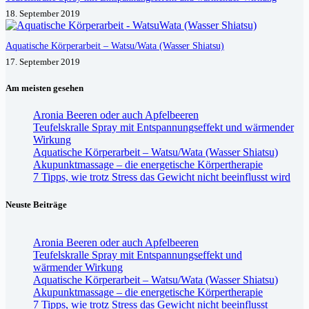
18. September 2019
Aquatische Körperarbeit – Watsu/Wata (Wasser Shiatsu)
17. September 2019
Am meisten gesehen
Aronia Beeren oder auch Apfelbeeren
Teufelskralle Spray mit Entspannungseffekt und wärmender
Wirkung
Aquatische Körperarbeit – Watsu/Wata (Wasser Shiatsu)
Akupunktmassage – die energetische Körpertherapie
7 Tipps, wie trotz Stress das Gewicht nicht beeinflusst wird
Neuste Beiträge
Aronia Beeren oder auch Apfelbeeren
Teufelskralle Spray mit Entspannungseffekt und
wärmender Wirkung
Aquatische Körperarbeit – Watsu/Wata (Wasser Shiatsu)
Akupunktmassage – die energetische Körpertherapie
7 Tipps, wie trotz Stress das Gewicht nicht beeinflusst