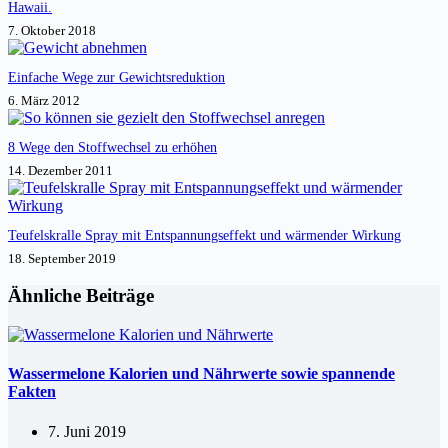
Hawaii.
7. Oktober 2018
Einfache Wege zur Gewichtsreduktion
6. März 2012
8 Wege den Stoffwechsel zu erhöhen
14. Dezember 2011
Teufelskralle Spray mit Entspannungseffekt und wärmender Wirkung
18. September 2019
Ähnliche Beiträge
Wassermelone Kalorien und Nährwerte sowie spannende
Fakten
7. Juni 2019