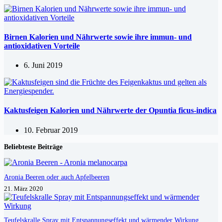
Birnen Kalorien und Nährwerte sowie ihre immun- und
antioxidativen Vorteile
6. Juni 2019
Kaktusfeigen Kalorien und Nährwerte der Opuntia ficus-indica
10. Februar 2019
Beliebteste Beiträge
Aronia Beeren oder auch Apfelbeeren
21. März 2020
Teufelskralle Spray mit Entspannungseffekt und wärmender Wirkung