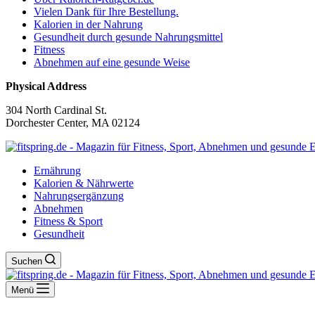
Vielen Dank für Ihre Bestellung.
Kalorien in der Nahrung
Gesundheit durch gesunde Nahrungsmittel
Fitness
Abnehmen auf eine gesunde Weise
Physical Address
304 North Cardinal St.
Dorchester Center, MA 02124
Ernährung
Kalorien & Nährwerte
Nahrungsergänzung
Abnehmen
Fitness & Sport
Gesundheit
Suchen
Menü