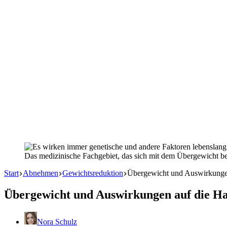
Das medizinische Fachgebiet, das sich mit dem Übergewicht besch
Start
Abnehmen
Gewichtsreduktion
Übergewicht und Auswirkunge
Übergewicht und Auswirkungen auf die H
Nora Schulz