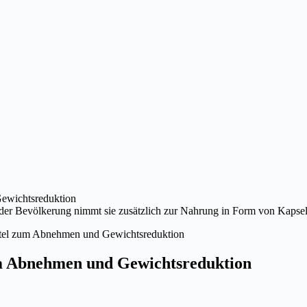
l der Bevölkerung nimmt sie zusätzlich zur Nahrung in Form von Kapse
ttel zum Abnehmen und Gewichtsreduktion
m Abnehmen und Gewichtsreduktion