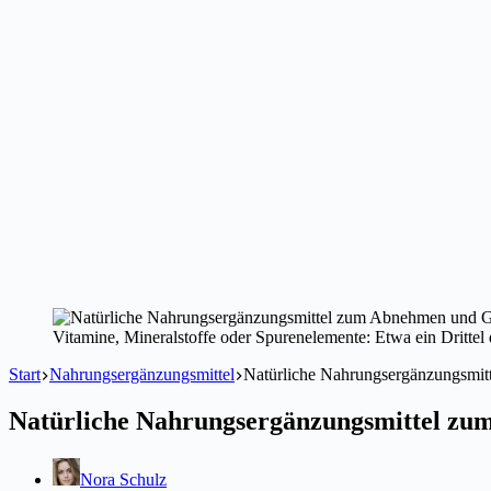
Vitamine, Mineralstoffe oder Spurenelemente: Etwa ein Dritte
Start
Nahrungsergänzungsmittel
Natürliche Nahrungsergänzungsmi
Natürliche Nahrungsergänzungsmittel zu
Nora Schulz