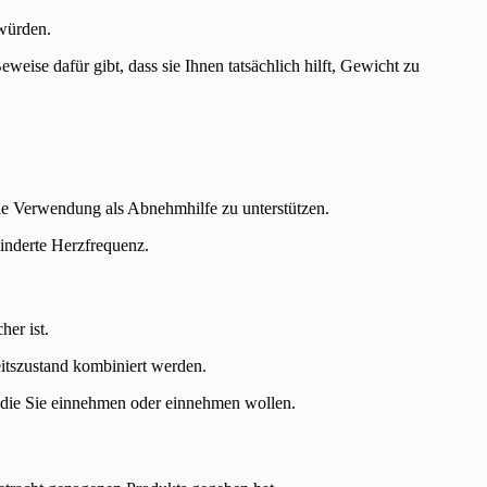
 würden.
ise dafür gibt, dass sie Ihnen tatsächlich hilft, Gewicht zu
 die Verwendung als Abnehmhilfe zu unterstützen.
inderte Herzfrequenz.
her ist.
itszustand kombiniert werden.
, die Sie einnehmen oder einnehmen wollen.