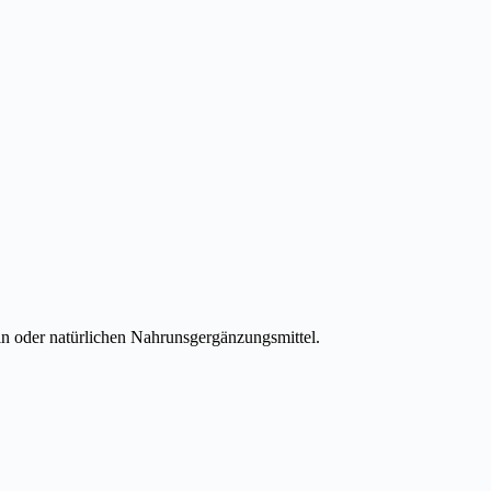
ln oder natürlichen Nahrunsgergänzungsmittel.