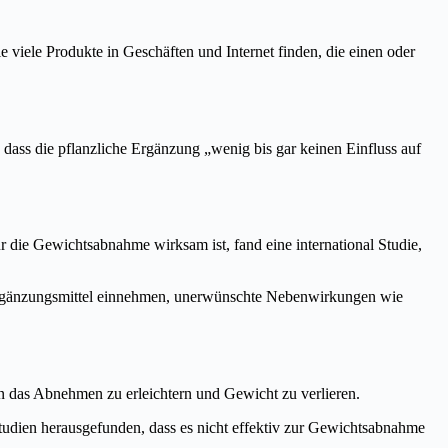
 viele Produkte in Geschäften und Internet finden, die einen oder
, dass die pflanzliche Ergänzung „wenig bis gar keinen Einfluss auf
 die Gewichtsabnahme wirksam ist, fand eine international Studie,
gsergänzungsmittel einnehmen, unerwünschte Nebenwirkungen wie
en das Abnehmen zu erleichtern und Gewicht zu verlieren.
 Studien herausgefunden, dass es nicht effektiv zur Gewichtsabnahme