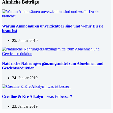
Ähnliche Beiträge
Warum Aminosäuren unverzichtbar sind und wofür Du sie
brauchst
25. Januar 2019
Natürliche Nahrungsergänzungsmittel zum Abnehmen und
Gewichtsreduktion
24. Januar 2019
Creatine & Kre Alkalyn – was ist besser?
23. Januar 2019