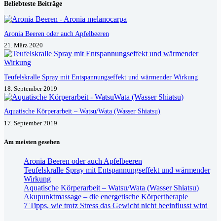
Beliebteste Beiträge
Aronia Beeren oder auch Apfelbeeren
21. März 2020
Teufelskralle Spray mit Entspannungseffekt und wärmender Wirkung
18. September 2019
Aquatische Körperarbeit – Watsu/Wata (Wasser Shiatsu)
17. September 2019
Am meisten gesehen
Aronia Beeren oder auch Apfelbeeren
Teufelskralle Spray mit Entspannungseffekt und wärmender
Wirkung
Aquatische Körperarbeit – Watsu/Wata (Wasser Shiatsu)
Akupunktmassage – die energetische Körpertherapie
7 Tipps, wie trotz Stress das Gewicht nicht beeinflusst wird