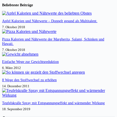
Beliebteste Beiträge
Apfel Kalorien und Nährwerte – Doppelt gesund als Multitalent.
7. Oktober 2018
Pizza Kalorien und Nährwerte der Margherita, Salami, Schinken und
Hawaii.
7. Oktober 2018
Einfache Wege zur Gewichtsreduktion
6. März 2012
8 Wege den Stoffwechsel zu erhöhen
14. Dezember 2011
Teufelskralle Spray mit Entspannungseffekt und wärmender Wirkung
18. September 2019