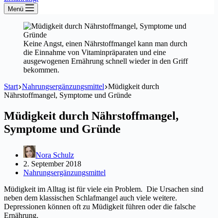
Menü
Keine Angst, einen Nährstoffmangel kann man durch
die Einnahme von Vitaminpräparaten und eine
ausgewogenen Ernährung schnell wieder in den Griff
bekommen.
Start
Nahrungsergänzungsmittel
Müdigkeit durch
Nährstoffmangel, Symptome und Gründe
Müdigkeit durch Nährstoffmangel,
Symptome und Gründe
Nora Schulz
2. September 2018
Nahrungsergänzungsmittel
Müdigkeit im Alltag ist für viele ein Problem. Die Ursachen sind
neben dem klassischen Schlafmangel auch viele weitere.
Depressionen können oft zu Müdigkeit führen oder die falsche
Ernährung.